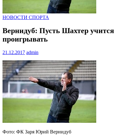
НОВОСТИ СПОРТА
Вернидуб: Пусть Шахтер учится
проигрывать
21.12.2017
admin
Фото: ФК Заря Юрий Вернидуб