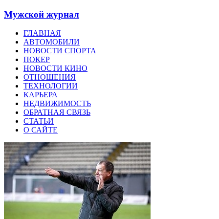
Мужской журнал
ГЛАВНАЯ
АВТОМОБИЛИ
НОВОСТИ СПОРТА
ПОКЕР
НОВОСТИ КИНО
ОТНОШЕНИЯ
ТЕХНОЛОГИИ
КАРЬЕРА
НЕДВИЖИМОСТЬ
ОБРАТНАЯ СВЯЗЬ
СТАТЬИ
О САЙТЕ