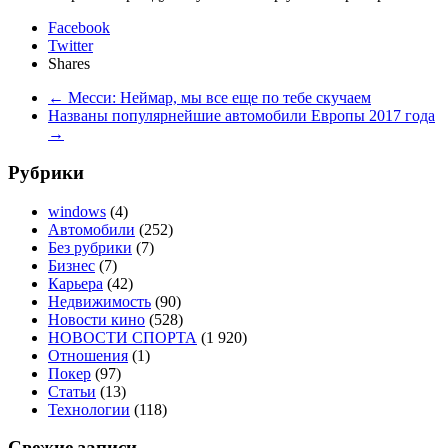
Facebook
Twitter
Shares
←
Месси: Неймар, мы все еще по тебе скучаем
Названы популярнейшие автомобили Европы 2017 года
→
Рубрики
windows
(4)
Автомобили
(252)
Без рубрики
(7)
Бизнес
(7)
Карьера
(42)
Недвижимость
(90)
Новости кино
(528)
НОВОСТИ СПОРТА
(1 920)
Отношения
(1)
Покер
(97)
Статьи
(13)
Технологии
(118)
Свежие записи