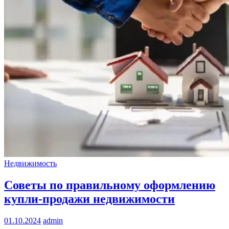
Недвижимость
Советы по правильному оформлению
купли-продажи недвижимости
01.10.2024
admin