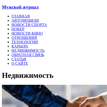
Мужской журнал
ГЛАВНАЯ
АВТОМОБИЛИ
НОВОСТИ СПОРТА
ПОКЕР
НОВОСТИ КИНО
ОТНОШЕНИЯ
ТЕХНОЛОГИИ
КАРЬЕРА
НЕДВИЖИМОСТЬ
ОБРАТНАЯ СВЯЗЬ
СТАТЬИ
О САЙТЕ
Недвижимость