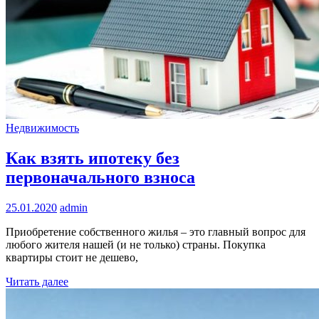
Недвижимость
Как взять ипотеку без
первоначального взноса
25.01.2020
admin
Приобретение собственного жилья – это главный вопрос для
любого жителя нашей (и не только) страны. Покупка
квартиры стоит не дешево,
Читать далее