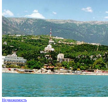
Недвижимость