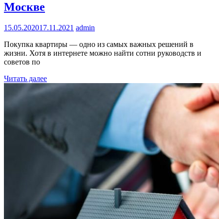
Москве
15.05.2020
17.11.2021
admin
Покупка квартиры — одно из самых важных решений в
жизни. Хотя в интернете можно найти сотни руководств и
советов по
Читать далее