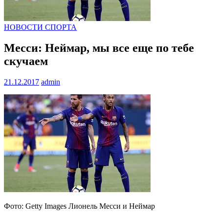
НОВОСТИ СПОРТА
Месси: Неймар, мы все еще по тебе
скучаем
21.12.2017
admin
Фото: Getty Images Лионель Месси и Неймар