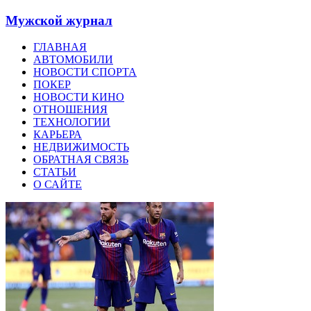
Мужской журнал
ГЛАВНАЯ
АВТОМОБИЛИ
НОВОСТИ СПОРТА
ПОКЕР
НОВОСТИ КИНО
ОТНОШЕНИЯ
ТЕХНОЛОГИИ
КАРЬЕРА
НЕДВИЖИМОСТЬ
ОБРАТНАЯ СВЯЗЬ
СТАТЬИ
О САЙТЕ