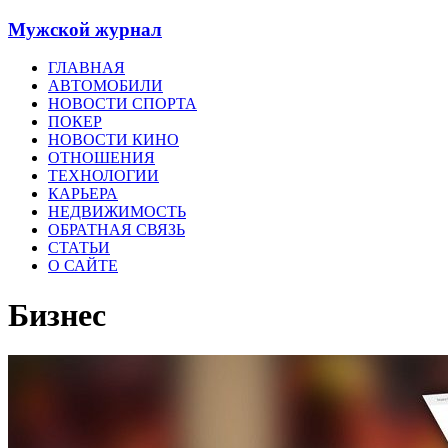
Мужской журнал
ГЛАВНАЯ
АВТОМОБИЛИ
НОВОСТИ СПОРТА
ПОКЕР
НОВОСТИ КИНО
ОТНОШЕНИЯ
ТЕХНОЛОГИИ
КАРЬЕРА
НЕДВИЖИМОСТЬ
ОБРАТНАЯ СВЯЗЬ
СТАТЬИ
О САЙТЕ
Бизнес