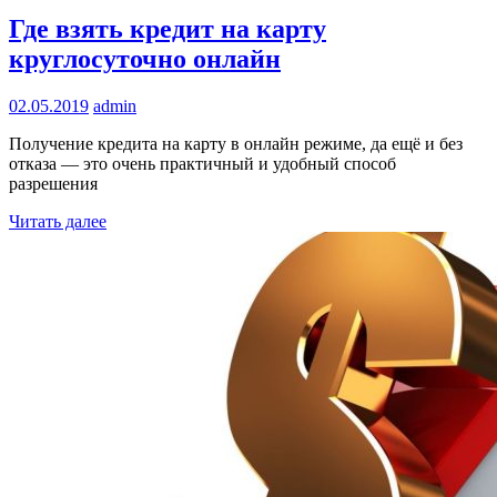
Где взять кредит на карту
круглосуточно онлайн
02.05.2019
admin
Получение кредита на карту в онлайн режиме, да ещё и без
отказа — это очень практичный и удобный способ
разрешения
Читать далее