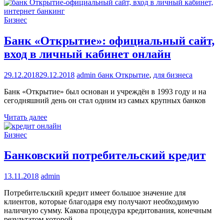
Бизнес
Банк «Открытие»: официальный сайт,
вход в личный кабинет онлайн
29.12.2018
29.12.2018
admin
банк Открытие
,
для бизнеса
Банк «Открытие» был основан и учреждён в 1993 году и на
сегодняшний день он стал одним из самых крупных банков
Читать далее
Бизнес
Банковский потребительский кредит
13.11.2018
admin
Потребительский кредит имеет большое значение для
клиентов, которые благодаря ему получают необходимую
наличную сумму. Какова процедура кредитования, конечным
результатом которой