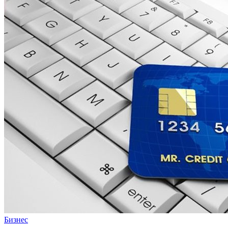
Бизнес