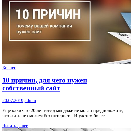
Бизнес
10 причин, для чего нужен
собственный сайт
20.07.2019
admin
Еще каких-то 20 лет назад мы даже не могли предположить,
что жить не сможем без интернета. И уж тем более
Читать далее