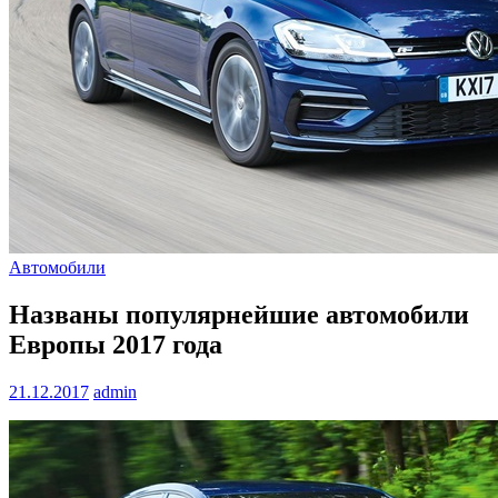
Автомобили
Названы популярнейшие автомобили
Европы 2017 года
21.12.2017
admin