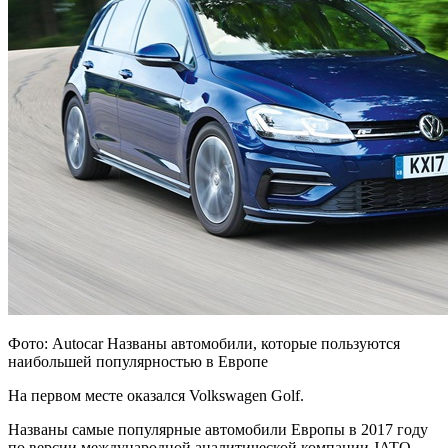
Фото: Autocar Названы автомобили, которые пользуются
наибольшей популярностью в Европе
На первом месте оказался Volkswagen Golf.
Названы самые популярные автомобили Европы в 2017 году
по версии международной аналитической компании JATO