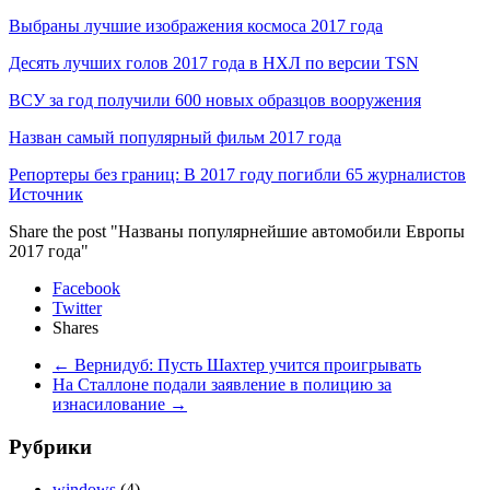
Выбраны лучшие изображения космоса 2017 года
Десять лучших голов 2017 года в НХЛ по версии TSN
ВСУ за год получили 600 новых образцов вооружения
Назван самый популярный фильм 2017 года
Репортеры без границ: В 2017 году погибли 65 журналистов
Источник
Share the post "Названы популярнейшие автомобили Европы
2017 года"
Facebook
Twitter
Shares
←
Вернидуб: Пусть Шахтер учится проигрывать
На Сталлоне подали заявление в полицию за
изнасилование
→
Рубрики
windows
(4)