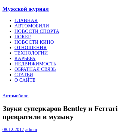
Мужской журнал
ГЛАВНАЯ
АВТОМОБИЛИ
НОВОСТИ СПОРТА
ПОКЕР
НОВОСТИ КИНО
ОТНОШЕНИЯ
ТЕХНОЛОГИИ
КАРЬЕРА
НЕДВИЖИМОСТЬ
ОБРАТНАЯ СВЯЗЬ
СТАТЬИ
О САЙТЕ
Автомобили
Звуки суперкаров Bentley и Ferrari
превратили в музыку
08.12.2017
admin