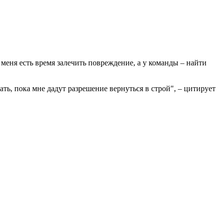
у меня есть время залечить повреждение, а у команды – найти
ть, пока мне дадут разрешение вернуться в строй", – цитирует