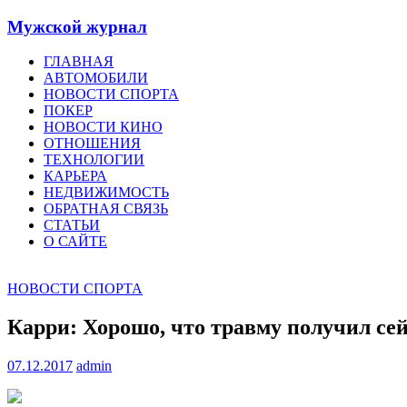
Мужской журнал
ГЛАВНАЯ
АВТОМОБИЛИ
НОВОСТИ СПОРТА
ПОКЕР
НОВОСТИ КИНО
ОТНОШЕНИЯ
ТЕХНОЛОГИИ
КАРЬЕРА
НЕДВИЖИМОСТЬ
ОБРАТНАЯ СВЯЗЬ
СТАТЬИ
О САЙТЕ
НОВОСТИ СПОРТА
Карри: Хорошо, что травму получил се
07.12.2017
admin