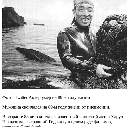
Фото: Twitter Актер умер на 89-м году жизни
Мужчина скончался на 89-м году жизни от пневмонии.
В возрасте 88 лет скончался известный японский актер Харуо
Накадзима, сыгравший Годзиллу в целом ряде фильмов,
передает Comicbook.