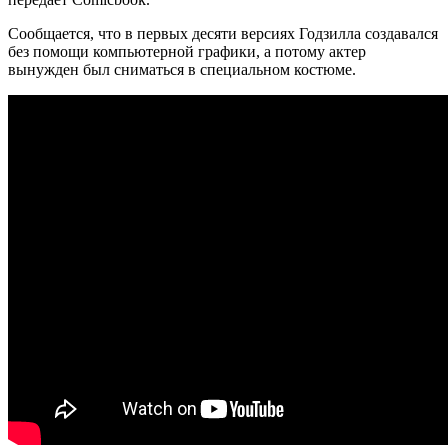
Сообщается,
что в первых десяти версиях Годзилла создавался
без помощи компьютерной графики, а потому актер
вынужден был сниматься в специальном костюме.