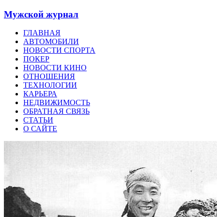
Мужской журнал
ГЛАВНАЯ
АВТОМОБИЛИ
НОВОСТИ СПОРТА
ПОКЕР
НОВОСТИ КИНО
ОТНОШЕНИЯ
ТЕХНОЛОГИИ
КАРЬЕРА
НЕДВИЖИМОСТЬ
ОБРАТНАЯ СВЯЗЬ
СТАТЬИ
О САЙТЕ