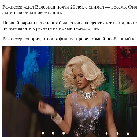
Режиссер ждал Валериан почти 20 лет, а снимал — восемь. Фи
акции своей кинокомпании.
Первый вариант сценария был готов еще десять лет назад, но 
переделывать в расчете на новые технологии.
Режиссер говорит, что для фильма провел самый необычный ка