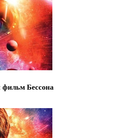
 фильм Бессона