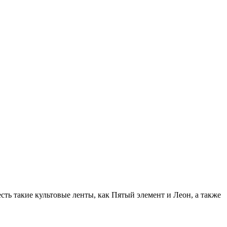
есть такие культовые ленты, как Пятый элемент и Леон, а также