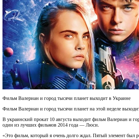
Фильм Валериан и город тысячи планет выходит в Украине
Фильм Валериан и город тысячи планет на этой неделе выходи
В украинский прокат 10 августа выходит фильм Валериан и г
один из лучших фильмов 2014 года — Люси.
«Это фильм, который я очень долго ждал. Пятый элемент был 