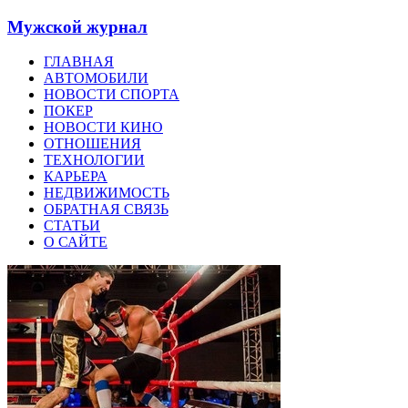
Мужской журнал
ГЛАВНАЯ
АВТОМОБИЛИ
НОВОСТИ СПОРТА
ПОКЕР
НОВОСТИ КИНО
ОТНОШЕНИЯ
ТЕХНОЛОГИИ
КАРЬЕРА
НЕДВИЖИМОСТЬ
ОБРАТНАЯ СВЯЗЬ
СТАТЬИ
О САЙТЕ