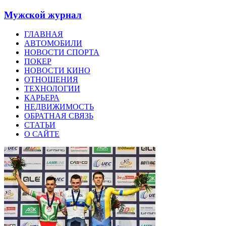
Мужской журнал
ГЛАВНАЯ
АВТОМОБИЛИ
НОВОСТИ СПОРТА
ПОКЕР
НОВОСТИ КИНО
ОТНОШЕНИЯ
ТЕХНОЛОГИИ
КАРЬЕРА
НЕДВИЖИМОСТЬ
ОБРАТНАЯ СВЯЗЬ
СТАТЬИ
О САЙТЕ