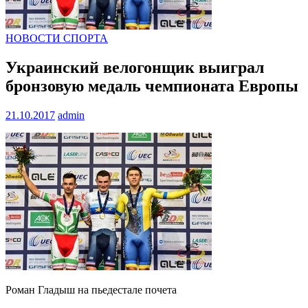
НОВОСТИ СПОРТА
Украинский велогонщик выиграл
бронзовую медаль чемпионата Европы
21.10.2017
admin
Роман Гладыш на пьедестале почета