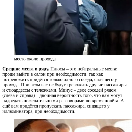
место около прохода
Средние места в ряду.
Плюсы – это нейтральные места:
проще выйти в салон при необходимости, так как
потревожить придётся только одного соседа, сидящего у
прохода. При этом вас не будут тревожить другие пассажиры
и стюардессы с тележками. Минус – двое соседей рядом
(слева и справа) – двойная вероятность того, что вам могут
надоедать нежелательными разговорами во время полёта. А
ещё вам придётся пропускать пассажира, сидящего у
иллюминатора, при необходимости.