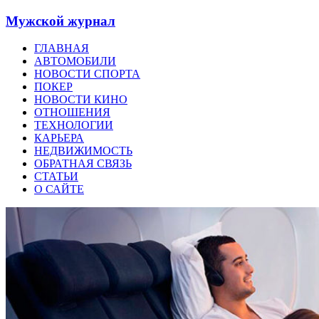
Мужской журнал
ГЛАВНАЯ
АВТОМОБИЛИ
НОВОСТИ СПОРТА
ПОКЕР
НОВОСТИ КИНО
ОТНОШЕНИЯ
ТЕХНОЛОГИИ
КАРЬЕРА
НЕДВИЖИМОСТЬ
ОБРАТНАЯ СВЯЗЬ
СТАТЬИ
О САЙТЕ