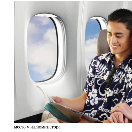
место у иллюминатора