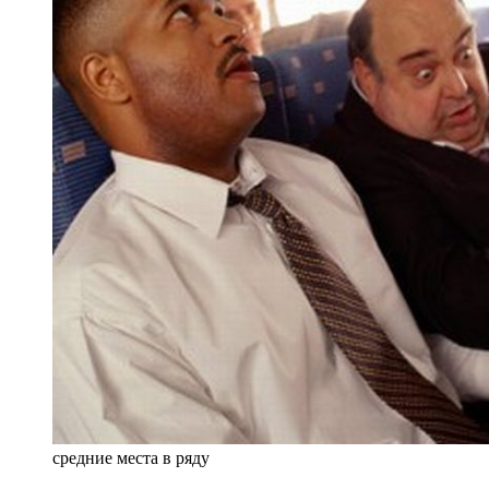
средние места в ряду