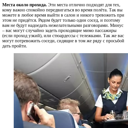
Места около прохода.
Эти места отлично подходят для тех,
кому важно спокойно передвигаться во время полёта. Так вы
можете в любое время выйти в салон и никого тревожить при
этом не придётся. Рядом будет только один сосед, и поэтому
вам не будут надоедать нежелательными разговорами. Минус
– вас могут случайно задеть проходящие мимо пассажиры
(если проход узкий), или стюардессы с тележками. Так же вас
могут потревожить соседи, сидящие в том же ряду с просьбой
дать пройти.