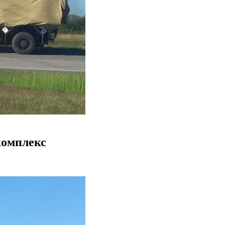
комплекс