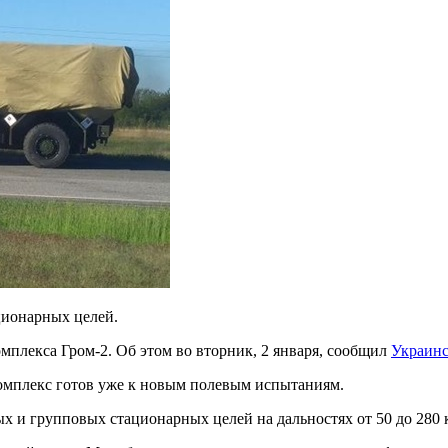
ционарных целей.
мплекса Гром-2. Об этом во вторник, 2 января, сообщил
Украинс
комплекс готов уже к новым полевым испытаниям.
х и групповых стационарных целей на дальностях от 50 до 280 