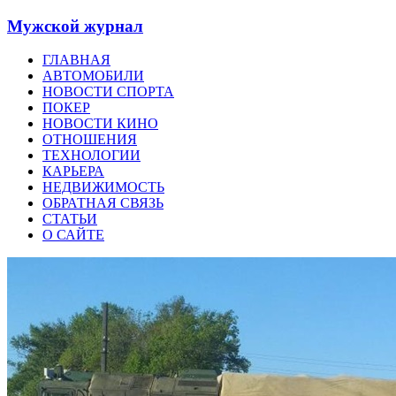
Мужской журнал
ГЛАВНАЯ
АВТОМОБИЛИ
НОВОСТИ СПОРТА
ПОКЕР
НОВОСТИ КИНО
ОТНОШЕНИЯ
ТЕХНОЛОГИИ
КАРЬЕРА
НЕДВИЖИМОСТЬ
ОБРАТНАЯ СВЯЗЬ
СТАТЬИ
О САЙТЕ