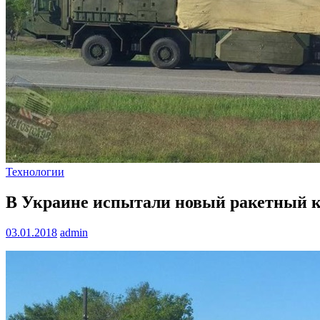
Технологии
В Украине испытали новый ракетный 
03.01.2018
admin