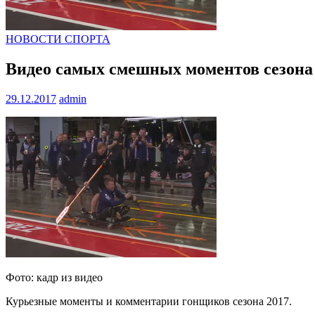
НОВОСТИ СПОРТА
Видео самых смешных моментов сезон
29.12.2017
admin
Фото: кадр из видео
Курьезные моменты и комментарии гонщиков сезона 2017.