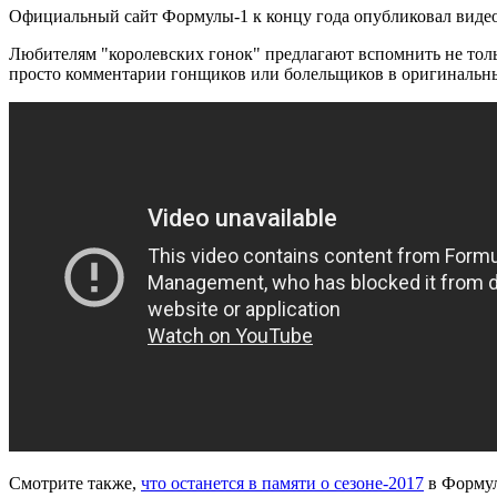
Официальный сайт Формулы-1 к концу года опубликовал видео,
Любителям
"королевских гонок" предлагают вспомнить не тол
просто комментарии гонщиков или болельщиков в оригинальн
Смотрите также,
что останется в памяти о сезоне-2017
в Формул