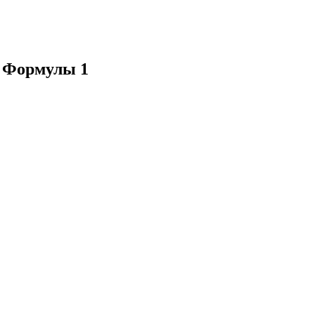
а Формулы 1