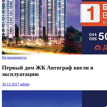
Недвижимость
Первый дом ЖК Автограф ввели в
эксплуатацию
30.12.2017
admin