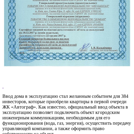
Ввод дома в эксплуатацию стал желанным событием для 384
инвесторов, которые приобрели квартиры в первой очереди
ЖК «Автограф». Как известно, официальный ввод объекта в
эксплуатацию позволяет подключить объект кгородским
инженерным коммуникациям, необходимым для его
функционирования (вода, газ, энергия), осуществить передачу
управляющей компании, а также оформить право
собственности на объект.