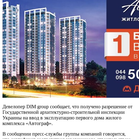
Девелопер DIM group сообщает, что получено разрешение от
Государственной архитектурно-строительной инспекции
Украины на ввод в эксплуатацию первого дома жилого
комплекса «Автограф».
В сообщении пресс-службы группы компаний говорится,