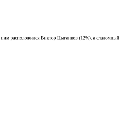
а ним расположился Виктор Цыганков (12%), а слаломный