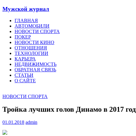
Мужской журнал
ГЛАВНАЯ
АВТОМОБИЛИ
НОВОСТИ СПОРТА
ПОКЕР
НОВОСТИ КИНО
ОТНОШЕНИЯ
ТЕХНОЛОГИИ
КАРЬЕРА
НЕДВИЖИМОСТЬ
ОБРАТНАЯ СВЯЗЬ
СТАТЬИ
О САЙТЕ
НОВОСТИ СПОРТА
Тройка лучших голов Динамо в 2017 год
01.01.2018
admin