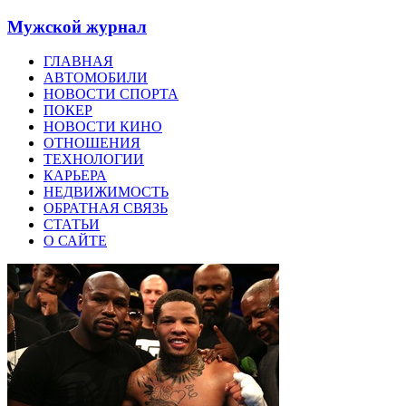
Мужской журнал
ГЛАВНАЯ
АВТОМОБИЛИ
НОВОСТИ СПОРТА
ПОКЕР
НОВОСТИ КИНО
ОТНОШЕНИЯ
ТЕХНОЛОГИИ
КАРЬЕРА
НЕДВИЖИМОСТЬ
ОБРАТНАЯ СВЯЗЬ
СТАТЬИ
О САЙТЕ