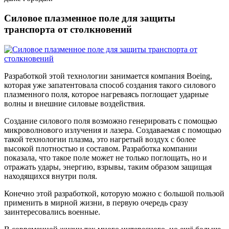
Силовое плазменное поле для защиты
транспорта от столкновений
Разработкой этой технологии занимается компания Boeing,
которая уже запатентовала способ создания такого силового
плазменного поля, которое нагреваясь поглощает ударные
волны и внешние силовые воздействия.
Создание силового поля возможно генерировать с помощью
микроволнового излучения и лазера. Создаваемая с помощью
такой технологии плазма, это нагретый воздух с более
высокой плотностью и составом. Разработка компании
показала, что такое поле может не только поглощать, но и
отражать удары, энергию, взрывы, таким образом защищая
находящихся внутри поля.
Конечно этой разработкой, которую можно с большой пользой
применить в мирной жизни, в первую очередь сразу
заинтересовались военные.