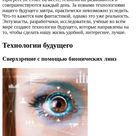
совершенствуются каждый день. За новыми технологиями
нашего будущего завтра, практически невозможно уследить.
Что-то кажется нам фантастикой, однако это уже реальность.
Энтузиасты, разработчики, исследователи, учёные во всём
мире создают технологии будущего, которые направлены на
то, чтобы сделать нашу жизнь удобней, интереснее, лучше.
Технологии будущего
Сверхзрение с помощью бионических линз