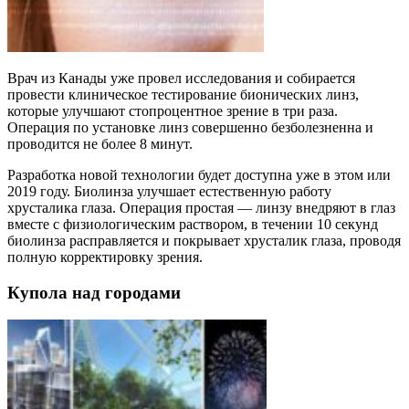
Врач из Канады уже провел исследования и собирается
провести клиническое тестирование бионических линз,
которые улучшают стопроцентное зрение в три раза.
Операция по установке линз совершенно безболезненна и
проводится не более 8 минут.
Разработка новой технологии будет доступна уже в этом или
2019 году. Биолинза улучшает естественную работу
хрусталика глаза. Операция простая — линзу внедряют в глаз
вместе с физиологическим раствором, в течении 10 секунд
биолинза расправляется и покрывает хрусталик глаза, проводя
полную корректировку зрения.
Купола над городами