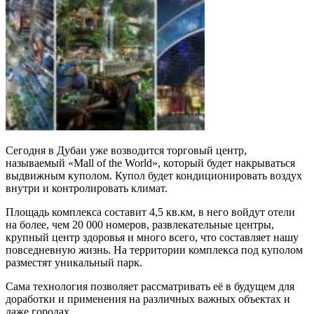
Сегодня в Дубаи уже возводится торговый центр,
называемый «Mall of the World», который будет накрываться
выдвижным куполом. Купол будет кондиционировать воздух
внутри и контролировать климат.
Площадь комплекса составит 4,5 кв.км, в него войдут отели
на более, чем 20 000 номеров, развлекательные центры,
крупный центр здоровья и много всего, что составляет нашу
повседневную жизнь. На территории комплекса под куполом
разместят уникальный парк.
Сама технология позволяет рассматривать её в будущем для
доработки и применения на различных важных объектах и
даже городах.