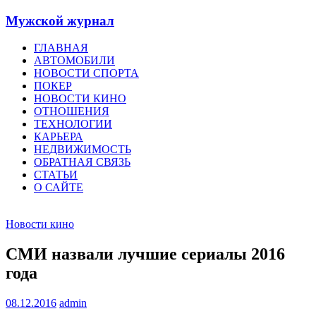
Мужской журнал
ГЛАВНАЯ
АВТОМОБИЛИ
НОВОСТИ СПОРТА
ПОКЕР
НОВОСТИ КИНО
ОТНОШЕНИЯ
ТЕХНОЛОГИИ
КАРЬЕРА
НЕДВИЖИМОСТЬ
ОБРАТНАЯ СВЯЗЬ
СТАТЬИ
О САЙТЕ
Новости кино
СМИ назвали лучшие сериалы 2016
года
08.12.2016
admin