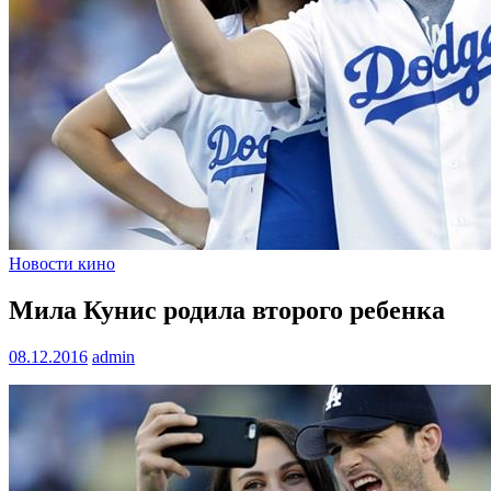
Новости кино
Мила Кунис родила второго ребенка
08.12.2016
admin