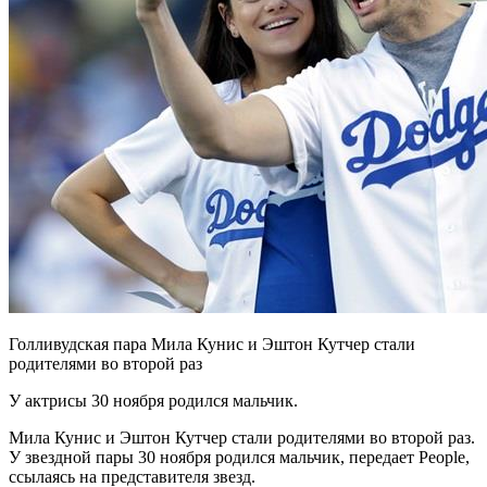
Голливудская пара Мила Кунис и Эштон Кутчер стали
родителями во второй раз
У актрисы 30 ноября родился мальчик.
Мила Кунис и Эштон Кутчер стали родителями во второй раз.
У звездной пары 30 ноября родился мальчик, передает People,
ссылаясь на представителя звезд.