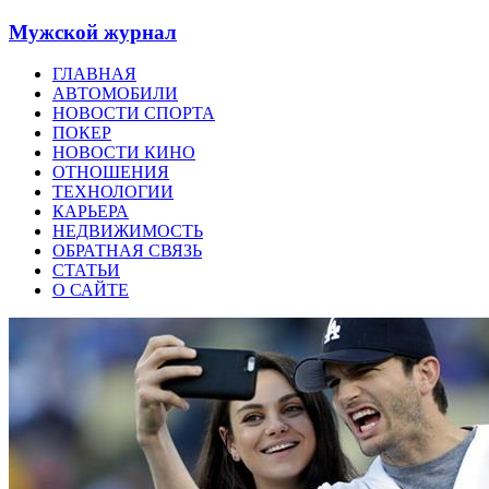
Мужской журнал
ГЛАВНАЯ
АВТОМОБИЛИ
НОВОСТИ СПОРТА
ПОКЕР
НОВОСТИ КИНО
ОТНОШЕНИЯ
ТЕХНОЛОГИИ
КАРЬЕРА
НЕДВИЖИМОСТЬ
ОБРАТНАЯ СВЯЗЬ
СТАТЬИ
О САЙТЕ