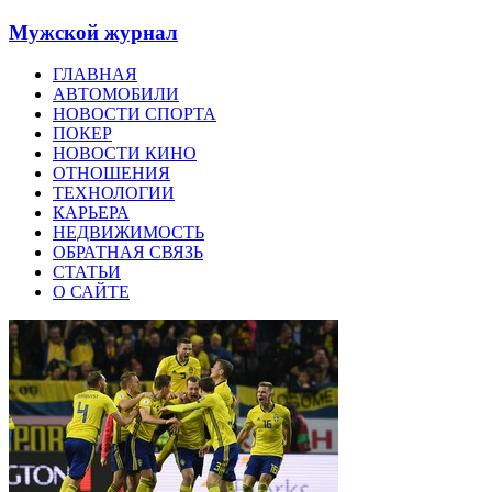
Мужской журнал
ГЛАВНАЯ
АВТОМОБИЛИ
НОВОСТИ СПОРТА
ПОКЕР
НОВОСТИ КИНО
ОТНОШЕНИЯ
ТЕХНОЛОГИИ
КАРЬЕРА
НЕДВИЖИМОСТЬ
ОБРАТНАЯ СВЯЗЬ
СТАТЬИ
О САЙТЕ