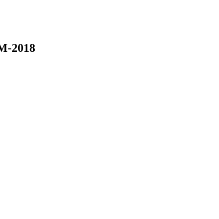
М-2018