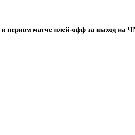
 первом матче плей-офф за выход на Ч