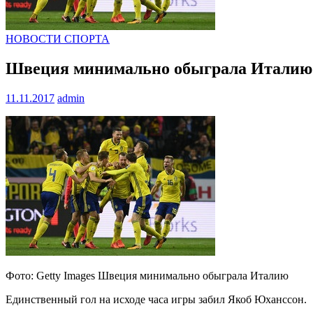
НОВОСТИ СПОРТА
Швеция минимально обыграла Италию в
11.11.2017
admin
Фото: Getty Images Швеция минимально обыграла Италию
Единственный гол на исходе часа игры забил Якоб Юханссон.