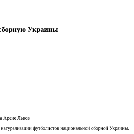
 сборную Украины
а Арене Львов
 натурализации футболистов национальной сборной Украины.