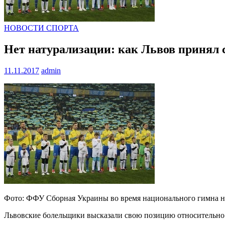
НОВОСТИ СПОРТА
Нет натурализации: как Львов принял
11.11.2017
admin
Фото: ФФУ Сборная Украины во время национального гимна н
Львовские болельщики высказали свою позицию относительно