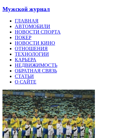
Мужской журнал
ГЛАВНАЯ
АВТОМОБИЛИ
НОВОСТИ СПОРТА
ПОКЕР
НОВОСТИ КИНО
ОТНОШЕНИЯ
ТЕХНОЛОГИИ
КАРЬЕРА
НЕДВИЖИМОСТЬ
ОБРАТНАЯ СВЯЗЬ
СТАТЬИ
О САЙТЕ