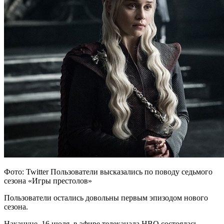
Фото: Twitter Пользователи высказались по поводу седьмого
сезона «Игры престолов»
Пользователи остались довольны первым эпизодом нового
сезона.
Накануне, 16 июля, в эфире телеканала HBO состоялась