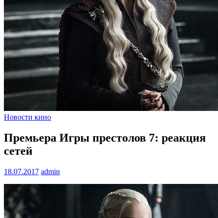
Новости кино
Премьера Игры престолов 7: реакция
сетей
18.07.2017
admin