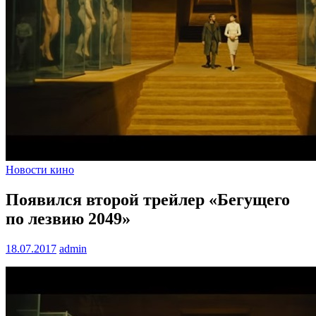
Новости кино
Появился второй трейлер «Бегущего
по лезвию 2049»
18.07.2017
admin