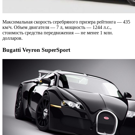
Максимальная скорость серебряного призера рейтинга — 435
км/ч. Объем двигателя — 7 л, мощность — 1244 л.с.,
стоимость средства передвижения — не менее 1 млн.
долларов.
Bugatti Veyron SuperSport