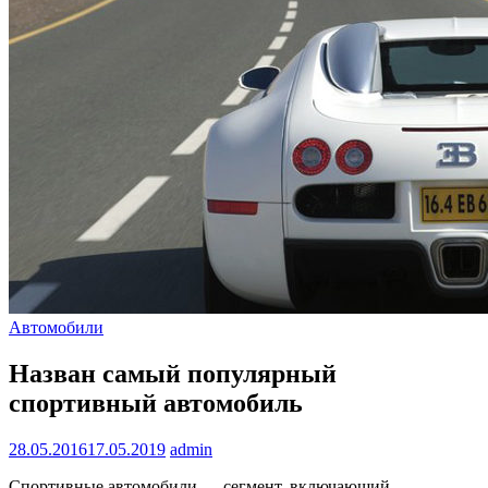
Автомобили
Назван самый популярный
спортивный автомобиль
28.05.2016
17.05.2019
admin
Спортивные автомобили — сегмент, включающий