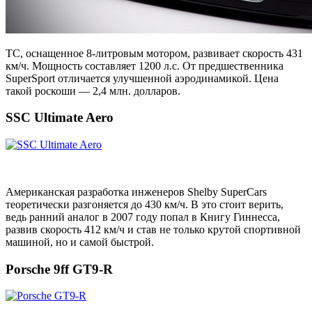
ТС, оснащенное 8-литровым мотором, развивает скорость 431
км/ч. Мощность составляет 1200 л.с. От предшественника
SuperSport отличается улучшенной аэродинамикой. Цена
такой роскоши — 2,4 млн. долларов.
SSC Ultimate Aero
Американская разработка инженеров Shelby SuperCars
теоретически разгоняется до 430 км/ч. В это стоит верить,
ведь ранний аналог в 2007 году попал в Книгу Гиннесса,
развив скорость 412 км/ч и став не только крутой спортивной
машиной, но и самой быстрой.
Porsche 9ff GT9-R