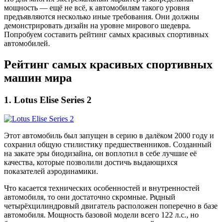
мощность — ещё не всё, к автомобилям такого уровня
предъявляются несколько иные требования. Они должны
демонстрировать дизайн на уровне мирового шедевра.
Попробуем составить рейтинг самых красивых спортивных
автомобилей.
Рейтинг самых красивых спортивных
машин мира
1. Lotus Elise Series 2
Этот автомобиль был запущен в серию в далёком 2000 году и
сохранил общую стилистику предшественников. Созданный
на закате эры биодизайна, он воплотил в себе лучшие её
качества, которые позволили достичь выдающихся
показателей аэродинамики.
Что касается технических особенностей и внутренностей
автомобиля, то они достаточно скромные. Рядный
четырёхцилиндровый двигатель расположен поперечно в базе
автомобиля. Мощность базовой модели всего 122 л.с., но