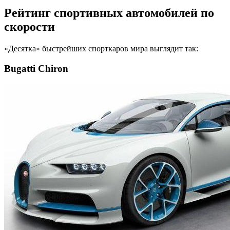
Рейтинг спортивных автомобилей по
скорости
«Десятка» быстрейших спорткаров мира выглядит так:
Bugatti Chiron