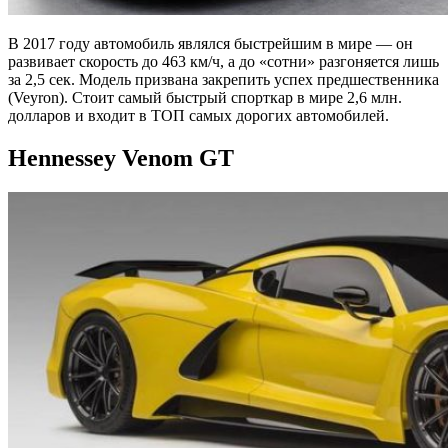
В 2017 году автомобиль являлся быстрейшим в мире — он
развивает скорость до 463 км/ч, а до «сотни» разгоняется лишь
за 2,5 сек. Модель призвана закрепить успех предшественника
(Veyron). Стоит самый быстрый спорткар в мире 2,6 млн.
долларов и входит в ТОП самых дорогих автомобилей.
Hennessey Venom GT