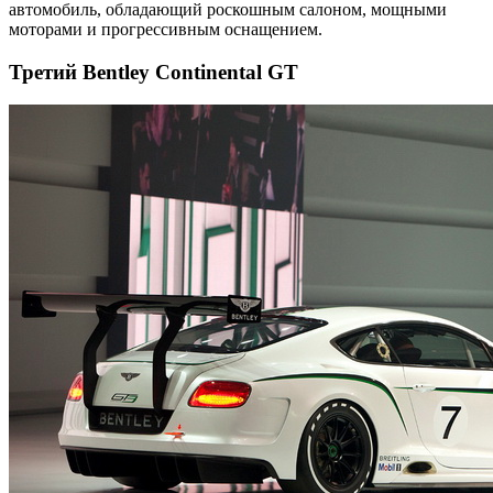
автомобиль, обладающий роскошным салоном, мощными
моторами и прогрессивным оснащением.
Третий Bentley Continental GT