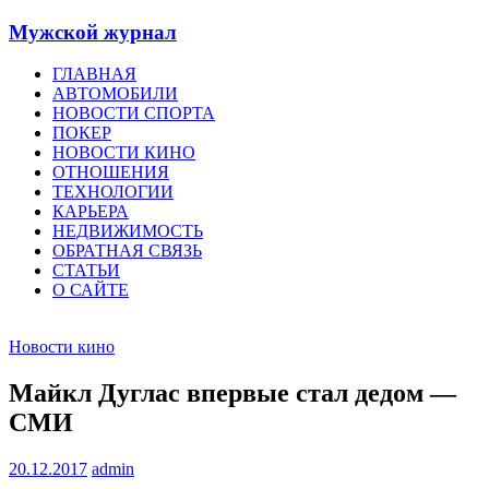
Мужской журнал
ГЛАВНАЯ
АВТОМОБИЛИ
НОВОСТИ СПОРТА
ПОКЕР
НОВОСТИ КИНО
ОТНОШЕНИЯ
ТЕХНОЛОГИИ
КАРЬЕРА
НЕДВИЖИМОСТЬ
ОБРАТНАЯ СВЯЗЬ
СТАТЬИ
О САЙТЕ
Новости кино
Майкл Дуглас впервые стал дедом —
СМИ
20.12.2017
admin