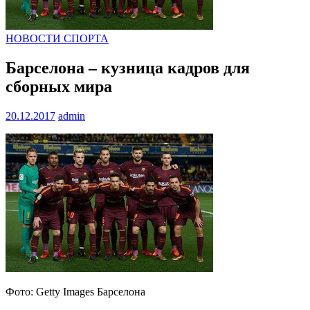
НОВОСТИ СПОРТА
Барселона – кузница кадров для
сборных мира
20.12.2017
admin
Фото: Getty Images Барселона