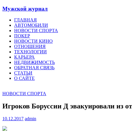
Мужской журнал
ГЛАВНАЯ
АВТОМОБИЛИ
НОВОСТИ СПОРТА
ПОКЕР
НОВОСТИ КИНО
ОТНОШЕНИЯ
ТЕХНОЛОГИИ
КАРЬЕРА
НЕДВИЖИМОСТЬ
ОБРАТНАЯ СВЯЗЬ
СТАТЬИ
О САЙТЕ
НОВОСТИ СПОРТА
Игроков Боруссии Д эвакуировали из о
10.12.2017
admin