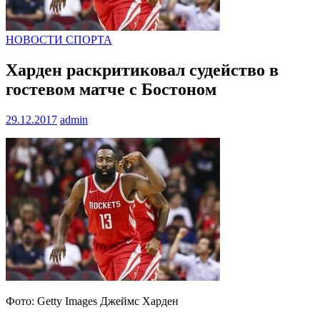
НОВОСТИ СПОРТА
Харден раскритиковал судейство в
гостевом матче с Бостоном
29.12.2017
admin
Фото: Getty Images Джеймс Харден