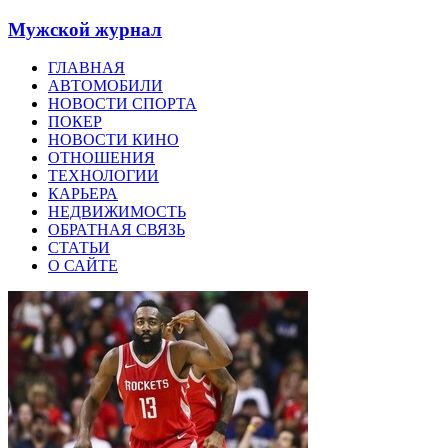
Мужской журнал
ГЛАВНАЯ
АВТОМОБИЛИ
НОВОСТИ СПОРТА
ПОКЕР
НОВОСТИ КИНО
ОТНОШЕНИЯ
ТЕХНОЛОГИИ
КАРЬЕРА
НЕДВИЖИМОСТЬ
ОБРАТНАЯ СВЯЗЬ
СТАТЬИ
О САЙТЕ