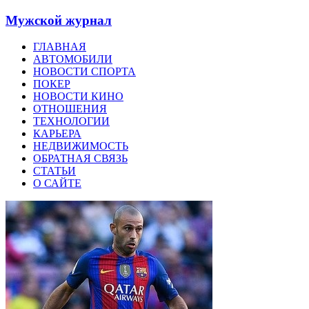
Мужской журнал
ГЛАВНАЯ
АВТОМОБИЛИ
НОВОСТИ СПОРТА
ПОКЕР
НОВОСТИ КИНО
ОТНОШЕНИЯ
ТЕХНОЛОГИИ
КАРЬЕРА
НЕДВИЖИМОСТЬ
ОБРАТНАЯ СВЯЗЬ
СТАТЬИ
О САЙТЕ