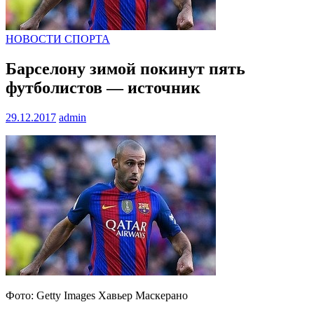
НОВОСТИ СПОРТА
Барселону зимой покинут пять
футболистов — источник
29.12.2017
admin
Фото: Getty Images Хавьер Маскерано