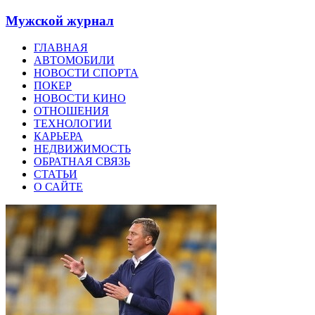
Мужской журнал
ГЛАВНАЯ
АВТОМОБИЛИ
НОВОСТИ СПОРТА
ПОКЕР
НОВОСТИ КИНО
ОТНОШЕНИЯ
ТЕХНОЛОГИИ
КАРЬЕРА
НЕДВИЖИМОСТЬ
ОБРАТНАЯ СВЯЗЬ
СТАТЬИ
О САЙТЕ