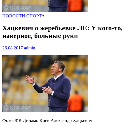
НОВОСТИ СПОРТА
Хацкевич о жеребьевке ЛЕ: У кого-то,
наверное, больные руки
26.08.2017
admin
Фото: ФК Динамо Киев Александр Хацкевич