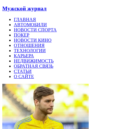
Мужской журнал
ГЛАВНАЯ
АВТОМОБИЛИ
НОВОСТИ СПОРТА
ПОКЕР
НОВОСТИ КИНО
ОТНОШЕНИЯ
ТЕХНОЛОГИИ
КАРЬЕРА
НЕДВИЖИМОСТЬ
ОБРАТНАЯ СВЯЗЬ
СТАТЬИ
О САЙТЕ