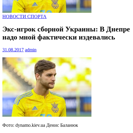
НОВОСТИ СПОРТА
Экс-игрок сборной Украины: В Днепре
надо мной фактически издевались
31.08.2017
admin
Фото: dynamo.kiev.ua Денис Баланюк