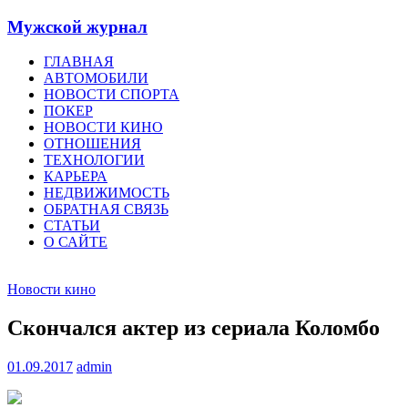
Мужской журнал
ГЛАВНАЯ
АВТОМОБИЛИ
НОВОСТИ СПОРТА
ПОКЕР
НОВОСТИ КИНО
ОТНОШЕНИЯ
ТЕХНОЛОГИИ
КАРЬЕРА
НЕДВИЖИМОСТЬ
ОБРАТНАЯ СВЯЗЬ
СТАТЬИ
О САЙТЕ
Новости кино
Скончался актер из сериала Коломбо
01.09.2017
admin