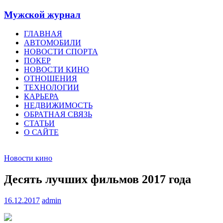
Мужской журнал
ГЛАВНАЯ
АВТОМОБИЛИ
НОВОСТИ СПОРТА
ПОКЕР
НОВОСТИ КИНО
ОТНОШЕНИЯ
ТЕХНОЛОГИИ
КАРЬЕРА
НЕДВИЖИМОСТЬ
ОБРАТНАЯ СВЯЗЬ
СТАТЬИ
О САЙТЕ
Новости кино
Десять лучших фильмов 2017 года
16.12.2017
admin