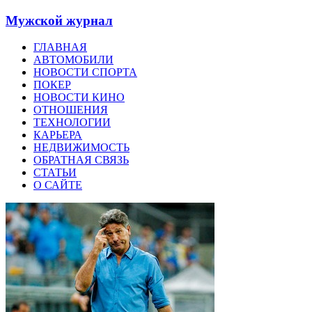
Мужской журнал
ГЛАВНАЯ
АВТОМОБИЛИ
НОВОСТИ СПОРТА
ПОКЕР
НОВОСТИ КИНО
ОТНОШЕНИЯ
ТЕХНОЛОГИИ
КАРЬЕРА
НЕДВИЖИМОСТЬ
ОБРАТНАЯ СВЯЗЬ
СТАТЬИ
О САЙТЕ