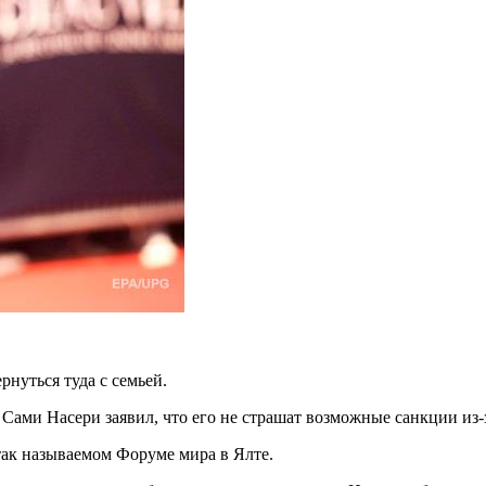
рнуться туда с семьей.
 Сами Насери заявил, что его не страшат возможные
санкции из-
так называемом Форуме мира в Ялте.