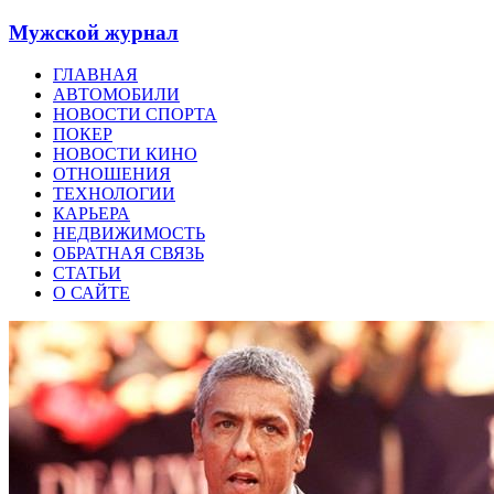
Мужской журнал
ГЛАВНАЯ
АВТОМОБИЛИ
НОВОСТИ СПОРТА
ПОКЕР
НОВОСТИ КИНО
ОТНОШЕНИЯ
ТЕХНОЛОГИИ
КАРЬЕРА
НЕДВИЖИМОСТЬ
ОБРАТНАЯ СВЯЗЬ
СТАТЬИ
О САЙТЕ