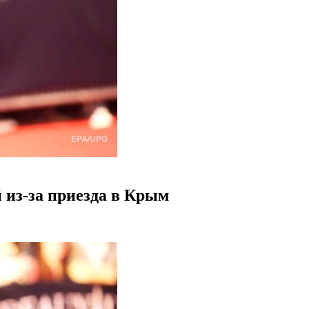
 из-за приезда в Крым