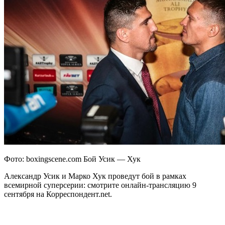
Фото: boxingscene.com Бой Усик — Хук
Александр Усик и Марко Хук проведут бой в рамках
всемирной суперсерии: смотрите онлайн-трансляцию 9
сентября на Корреспондент.net.