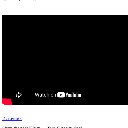
Источник