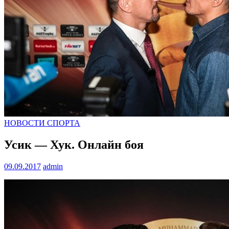
НОВОСТИ СПОРТА
Усик — Хук. Онлайн боя
09.09.2017
admin