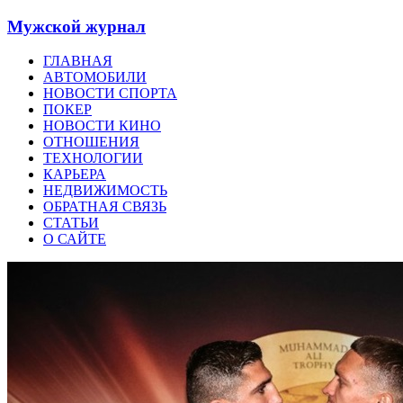
Мужской журнал
ГЛАВНАЯ
АВТОМОБИЛИ
НОВОСТИ СПОРТА
ПОКЕР
НОВОСТИ КИНО
ОТНОШЕНИЯ
ТЕХНОЛОГИИ
КАРЬЕРА
НЕДВИЖИМОСТЬ
ОБРАТНАЯ СВЯЗЬ
СТАТЬИ
О САЙТЕ