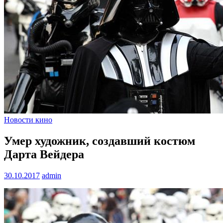
Новости кино
Умер художник, создавший костюм
Дарта Вейдера
30.10.2017
admin