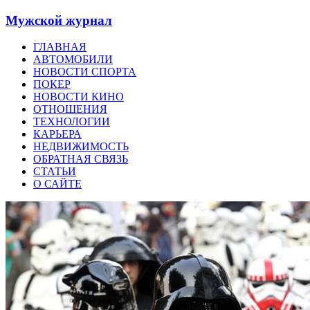
Мужской журнал
ГЛАВНАЯ
АВТОМОБИЛИ
НОВОСТИ СПОРТА
ПОКЕР
НОВОСТИ КИНО
ОТНОШЕНИЯ
ТЕХНОЛОГИИ
КАРЬЕРА
НЕДВИЖИМОСТЬ
ОБРАТНАЯ СВЯЗЬ
СТАТЬИ
О САЙТЕ