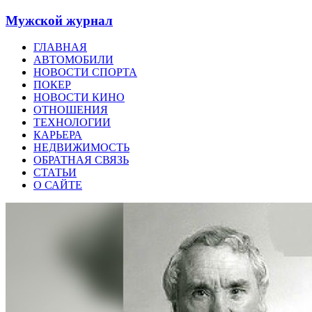
Мужской журнал
ГЛАВНАЯ
АВТОМОБИЛИ
НОВОСТИ СПОРТА
ПОКЕР
НОВОСТИ КИНО
ОТНОШЕНИЯ
ТЕХНОЛОГИИ
КАРЬЕРА
НЕДВИЖИМОСТЬ
ОБРАТНАЯ СВЯЗЬ
СТАТЬИ
О САЙТЕ