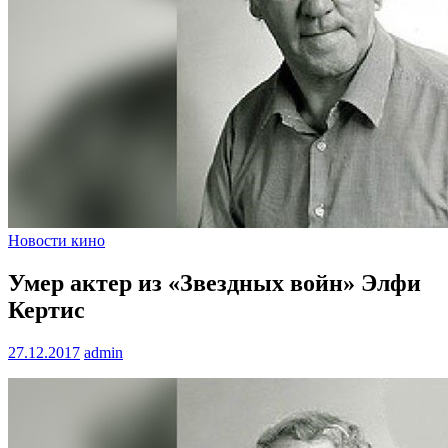
Новости кино
Умер актер из «Звездных войн» Элфи
Кертис
27.12.2017
admin