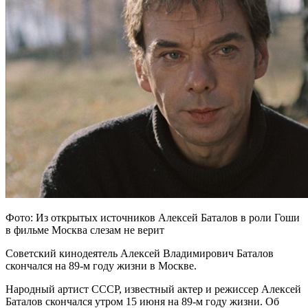
Фото: Из открытых источников Алексей Баталов в роли Гоши
в фильме Москва слезам не верит
Советский кинодеятель Алексей Владимирович Баталов
скончался на 89-м году жизни в Москве.
Народный артист СССР, известный актер и режиссер
Алексей
Баталов скончался утром 15 июня на 89-м году жизни. Об