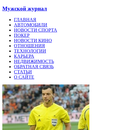
Мужской журнал
ГЛАВНАЯ
АВТОМОБИЛИ
НОВОСТИ СПОРТА
ПОКЕР
НОВОСТИ КИНО
ОТНОШЕНИЯ
ТЕХНОЛОГИИ
КАРЬЕРА
НЕДВИЖИМОСТЬ
ОБРАТНАЯ СВЯЗЬ
СТАТЬИ
О САЙТЕ