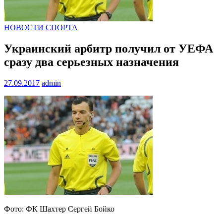
НОВОСТИ СПОРТА
Украинский арбитр получил от УЕФА
сразу два серьезных назначения
27.09.2017
admin
Фото: ФК Шахтер Сергей Бойко