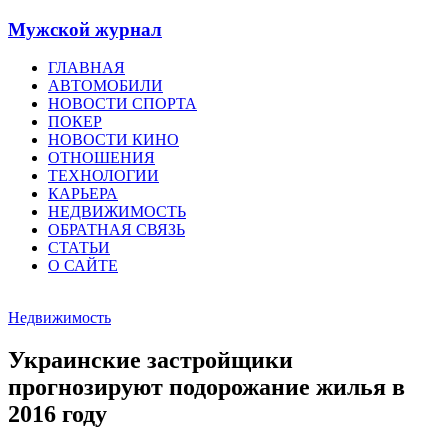
Мужской журнал
ГЛАВНАЯ
АВТОМОБИЛИ
НОВОСТИ СПОРТА
ПОКЕР
НОВОСТИ КИНО
ОТНОШЕНИЯ
ТЕХНОЛОГИИ
КАРЬЕРА
НЕДВИЖИМОСТЬ
ОБРАТНАЯ СВЯЗЬ
СТАТЬИ
О САЙТЕ
Недвижимость
Украинские застройщики
прогнозируют подорожание жилья в
2016 году