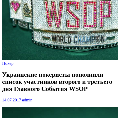
Покер
Украинские покеристы пополнили
список участников второго и третьего
дня Главного События WSOP
14.07.2017
admin