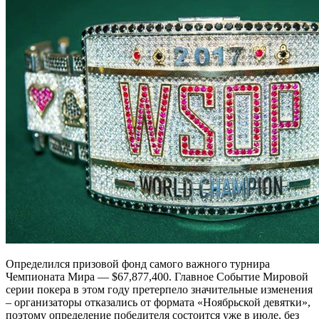
Определился призовой фонд самого важного турнира
Чемпионата Мира — $67,877,400. Главное Событие Мировой
серии покера в этом году претерпело значительные изменения
– организаторы отказались от формата «Ноябрьской девятки»,
поэтому определение победителя состоится уже в июле,
без