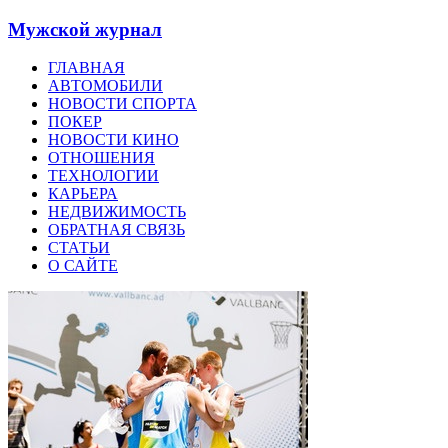
Мужской журнал
ГЛАВНАЯ
АВТОМОБИЛИ
НОВОСТИ СПОРТА
ПОКЕР
НОВОСТИ КИНО
ОТНОШЕНИЯ
ТЕХНОЛОГИИ
КАРЬЕРА
НЕДВИЖИМОСТЬ
ОБРАТНАЯ СВЯЗЬ
СТАТЬИ
О САЙТЕ