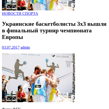
НОВОСТИ СПОРТА
Украинские баскетболисты 3х3 вышли
в финальный турнир чемпионата
Европы
03.07.2017
admin