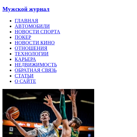
Мужской журнал
ГЛАВНАЯ
АВТОМОБИЛИ
НОВОСТИ СПОРТА
ПОКЕР
НОВОСТИ КИНО
ОТНОШЕНИЯ
ТЕХНОЛОГИИ
КАРЬЕРА
НЕДВИЖИМОСТЬ
ОБРАТНАЯ СВЯЗЬ
СТАТЬИ
О САЙТЕ