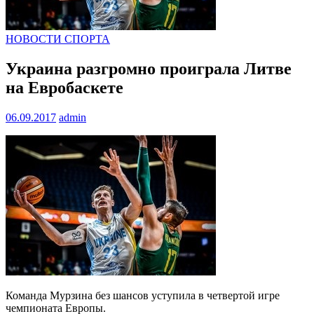
НОВОСТИ СПОРТА
Украина разгромно проиграла Литве
на Евробаскете
06.09.2017
admin
Команда Мурзина без шансов уступила в четвертой игре
чемпионата Европы.