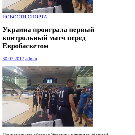
НОВОСТИ СПОРТА
Украина проиграла первый
контрольный матч перед
Евробаскетом
30.07.2017
admin