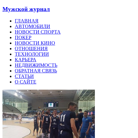
Мужской журнал
ГЛАВНАЯ
АВТОМОБИЛИ
НОВОСТИ СПОРТА
ПОКЕР
НОВОСТИ КИНО
ОТНОШЕНИЯ
ТЕХНОЛОГИИ
КАРЬЕРА
НЕДВИЖИМОСТЬ
ОБРАТНАЯ СВЯЗЬ
СТАТЬИ
О САЙТЕ