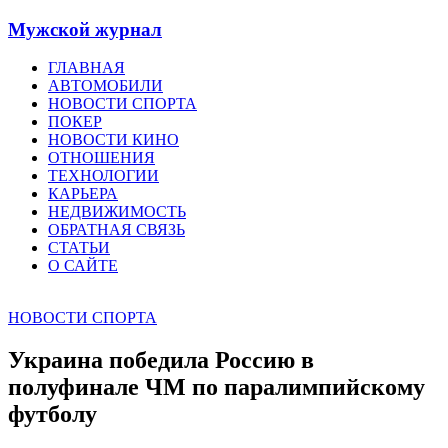
Мужской журнал
ГЛАВНАЯ
АВТОМОБИЛИ
НОВОСТИ СПОРТА
ПОКЕР
НОВОСТИ КИНО
ОТНОШЕНИЯ
ТЕХНОЛОГИИ
КАРЬЕРА
НЕДВИЖИМОСТЬ
ОБРАТНАЯ СВЯЗЬ
СТАТЬИ
О САЙТЕ
НОВОСТИ СПОРТА
Украина победила Россию в
полуфинале ЧМ по паралимпийскому
футболу