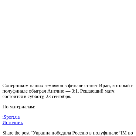
Соперником наших земляков в финале станет Иран, который в
полуфинале обыграл Англию — 3:1. Решающий матч
состоится в субботу, 23 сентября.
По материалам:
iSport.ua
Источник
Share the post "Украина победила Россию в полуфинале ЧМ по