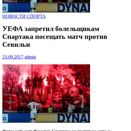
НОВОСТИ СПОРТА
УЕФА запретил болельщикам
Спартака посещать матч против
Севильи
23.09.2017
admin