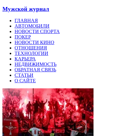
Мужской журнал
ГЛАВНАЯ
АВТОМОБИЛИ
НОВОСТИ СПОРТА
ПОКЕР
НОВОСТИ КИНО
ОТНОШЕНИЯ
ТЕХНОЛОГИИ
КАРЬЕРА
НЕДВИЖИМОСТЬ
ОБРАТНАЯ СВЯЗЬ
СТАТЬИ
О САЙТЕ