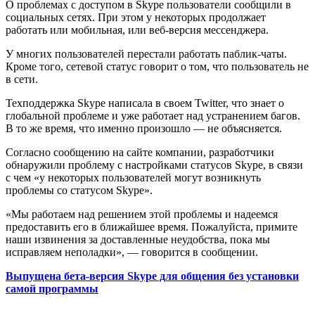
О проблемах с доступом в Skype пользователи сообщили в
социальных сетях. При этом у некоторых продолжает
работать или мобильная, или веб-версия мессенджера.
У многих пользователей перестали работать паблик-чаты.
Кроме того, сетевой статус говорит о том, что пользователь не
в сети.
Техподдержка Skype написала в своем Twitter, что знает о
глобальной проблеме и уже работает над устранением багов.
В то же время, что именно произошло — не объясняется.
Согласно сообщению на сайте компании, разработчики
обнаружили проблему с настройками статусов Skype, в связи
с чем «у некоторых пользователей могут возникнуть
проблемы со статусом Skype».
«Мы работаем над решением этой проблемы и надеемся
предоставить его в ближайшее время. Пожалуйста, примите
наши извинения за доставленные неудобства, пока мы
исправляем неполадки», — говорится в сообщении.
Выпущена бета-версия Skype для общения без установки
самой программы