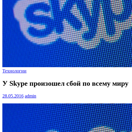
Технологии
У Skype произошел сбой по всему миру
28.05.2016
admin