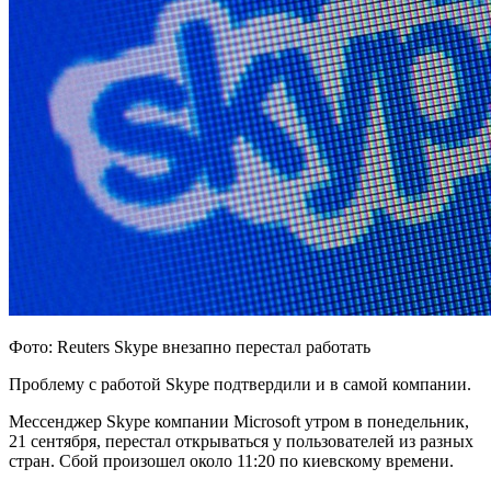
Фото: Reuters Skype внезапно перестал работать
Проблему c работой Skype подтвердили и в самой компании.
Мессенджер Skype компании Microsoft утром в понедельник,
21 сентября, перестал открываться у пользователей из разных
стран. Сбой произошел
около 11:20 по киевскому времени.