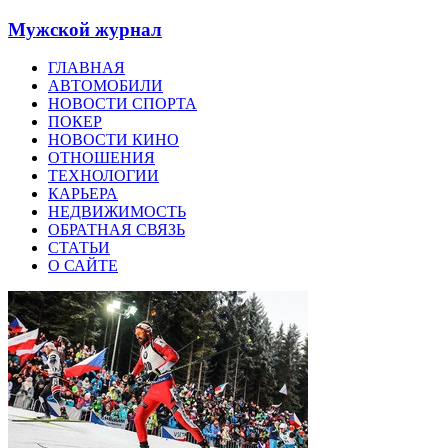
Мужской журнал
ГЛАВНАЯ
АВТОМОБИЛИ
НОВОСТИ СПОРТА
ПОКЕР
НОВОСТИ КИНО
ОТНОШЕНИЯ
ТЕХНОЛОГИИ
КАРЬЕРА
НЕДВИЖИМОСТЬ
ОБРАТНАЯ СВЯЗЬ
СТАТЬИ
О САЙТЕ