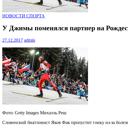
НОВОСТИ СПОРТА
У Джимы поменялся партнер на Рождес
27.12.2017
admin
Фото: Getty Images Михаэль Реш
Словенский биатлонист Яков Фак пропустит гонку из-за болез